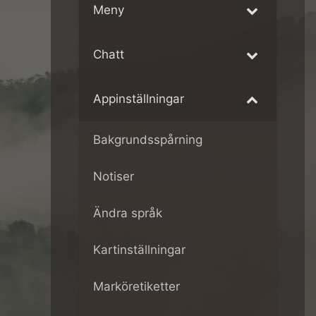
Meny
Chatt
Appinställningar
Bakgrundsspårning
Notiser
Ändra språk
Kartinställningar
Marköretiketter