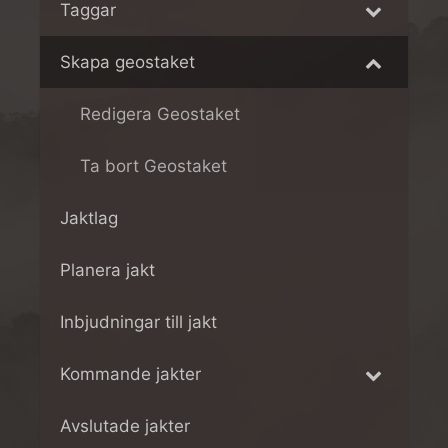
Taggar
Skapa geostaket
Redigera Geostaket
Ta bort Geostaket
Jaktlag
Planera jakt
Inbjudningar till jakt
Kommande jakter
Avslutade jakter