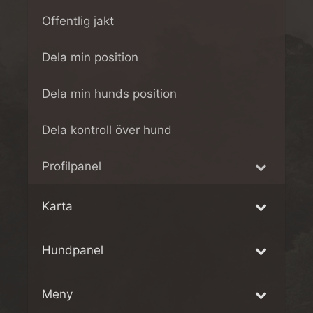
Offentlig jakt
Dela min position
Dela min hunds position
Dela kontroll över hund
Profilpanel
Karta
Hundpanel
Meny