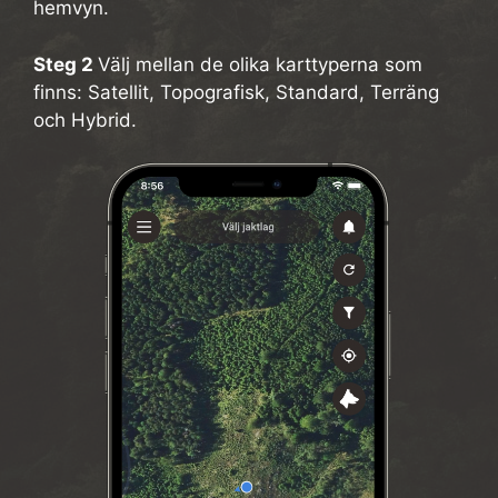
hemvyn.
Steg 2
Välj mellan de olika karttyperna som
finns: Satellit, Topografisk, Standard, Terräng
och Hybrid.