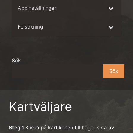
Appinställningar
Felsökning
Sök
Sök
Kartväljare
Steg 1
Klicka på kartikonen till höger sida av