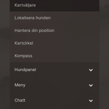
Kartväljare
Lokalisera hunden
Hantera din position
Kartcirkel
Kompass
Hundpanel
Meny
Chatt