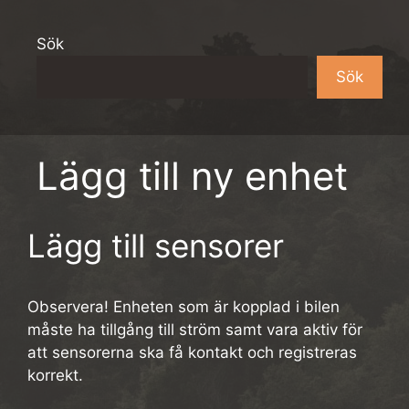
Sök
Sök
Lägg till ny enhet
Lägg till sensorer
Observera! Enheten som är kopplad i bilen
måste ha tillgång till ström samt vara aktiv för
att sensorerna ska få kontakt och registreras
korrekt.