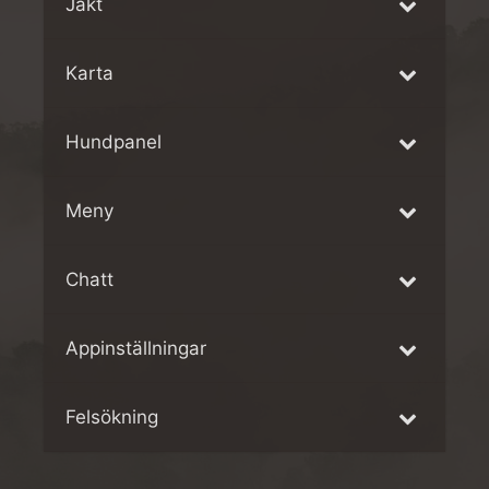
Jakt
Karta
Hundpanel
Meny
Chatt
Appinställningar
Felsökning