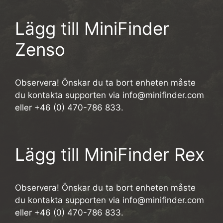
Lägg till MiniFinder
Zenso
Observera! Önskar du ta bort enheten måste
du kontakta supporten via info@minifinder.com
eller +46 (0) 470-786 833.
Lägg till MiniFinder Rex
Observera! Önskar du ta bort enheten måste
du kontakta supporten via info@minifinder.com
eller +46 (0) 470-786 833.