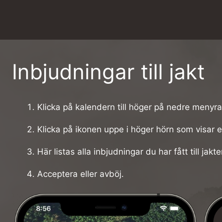
Inbjudningar till jakt
Klicka på kalendern till höger på nedre menyr
Klicka på ikonen uppe i höger hörn som visar e
Här listas alla inbjudningar du har fått till jakte
Acceptera eller avböj.