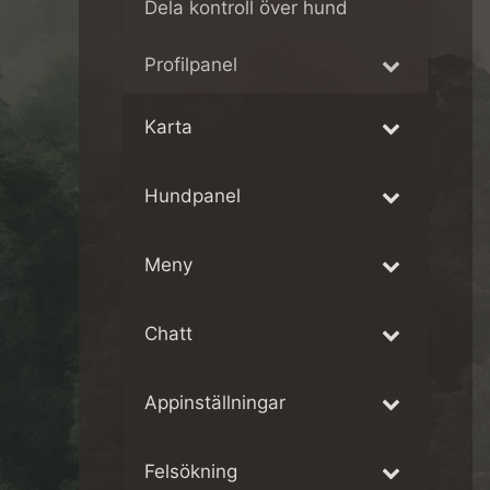
Dela kontroll över hund
Profilpanel
Karta
Hundpanel
Meny
Chatt
Appinställningar
Felsökning