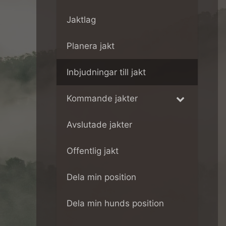
Jaktlag
Planera jakt
Inbjudningar till jakt
Kommande jakter
Avslutade jakter
Offentlig jakt
Dela min position
Dela min hunds position