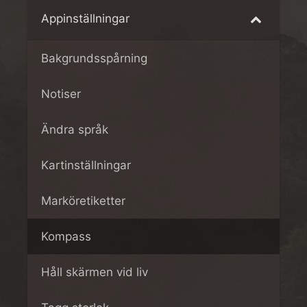
Appinställningar
Bakgrundsspårning
Notiser
Ändra språk
Kartinställningar
Marköretiketter
Kompass
Håll skärmen vid liv