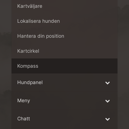
Kartväljare
Lokalisera hunden
Hantera din position
Kartcirkel
Kompass
Hundpanel
Meny
Chatt