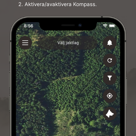
Aktivera/avaktivera Kompass.