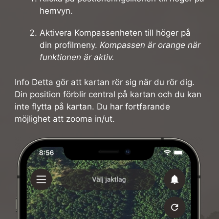
hemvyn.
Aktivera Kompassenheten till höger på
din profilmeny.
Kompassen är orange när
funktionen är aktiv.
Info Detta gör att kartan rör sig när du rör dig.
Din position förblir central på kartan och du kan
inte flytta på kartan. Du har fortfarande
möjlighet att zooma in/ut.