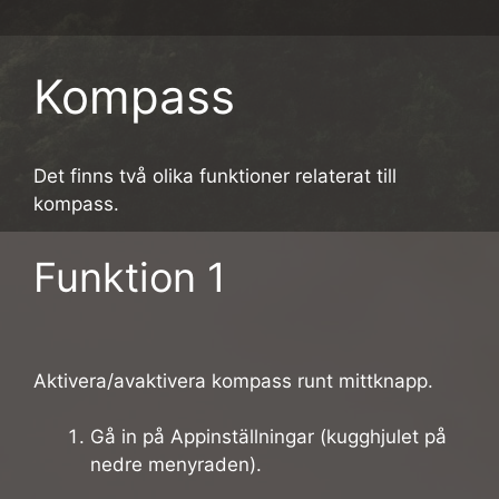
Kompass
Det finns två olika funktioner relaterat till
kompass.
Funktion 1
Aktivera/avaktivera kompass runt mittknapp.
Gå in på Appinställningar (kugghjulet på
nedre menyraden).